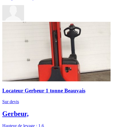
Locateur Gerbeur 1 tonne Beauvais
Sur devis
Gerbeur,
Hauteur de levage : 1,6