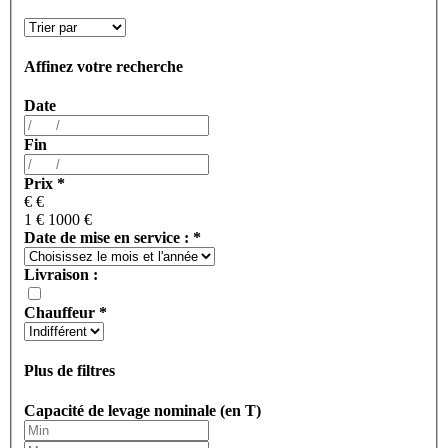
Affinez votre recherche
Date
Fin
Prix
*
€
€
1 €
1000 €
Date de mise en service :
*
Livraison :
Chauffeur
*
Plus de filtres
Capacité de levage nominale (en T)