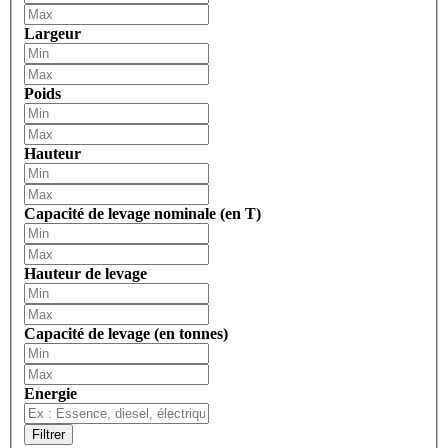
Largeur
Poids
Hauteur
Capacité de levage nominale (en T)
Hauteur de levage
Capacité de levage (en tonnes)
Energie
Filtrer