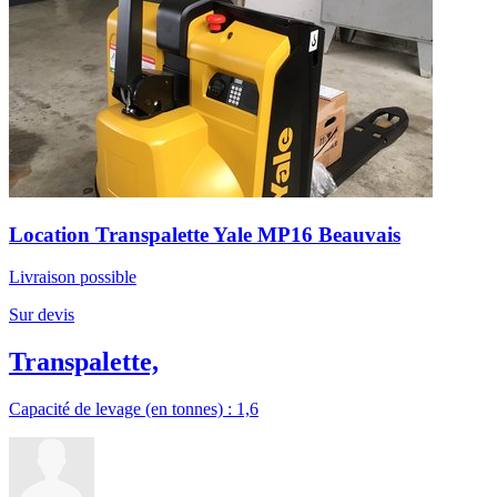
Location Transpalette Yale MP16 Beauvais
Livraison possible
Sur devis
Transpalette,
Capacité de levage (en tonnes) : 1,6