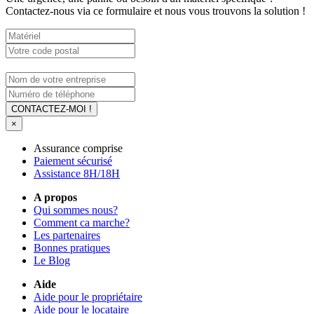
Contactez-nous via ce formulaire et nous vous trouvons la solution !
CONTACTEZ-MOI !
×
Assurance comprise
Paiement sécurisé
Assistance 8H/18H
A propos
Qui sommes nous?
Comment ca marche?
Les partenaires
Bonnes pratiques
Le Blog
Aide
Aide pour le propriétaire
Aide pour le locataire