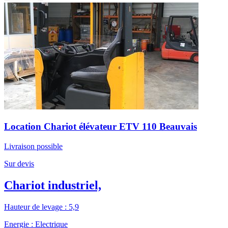
Location Chariot élévateur ETV 110 Beauvais
Livraison possible
Sur devis
Chariot industriel,
Hauteur de levage : 5,9
Energie : Electrique