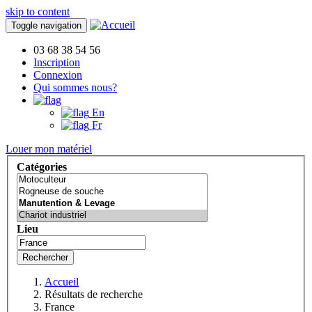
skip to content
Toggle navigation
03 68 38 54 56
Inscription
Connexion
Qui sommes nous?
En
Fr
Louer mon matériel
Catégories
Lieu
Rechercher
Accueil
Résultats de recherche
France