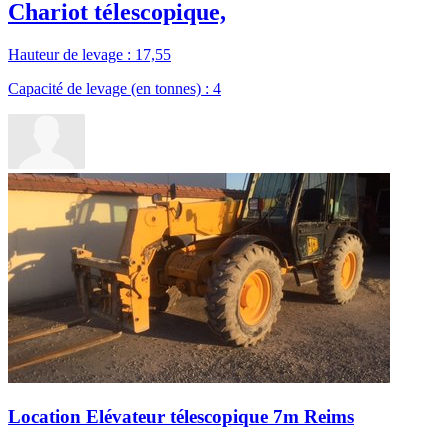
Chariot télescopique,
Hauteur de levage : 17,55
Capacité de levage (en tonnes) : 4
Location Elévateur télescopique 7m Reims