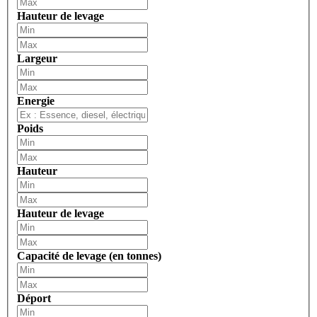
Hauteur de levage
Largeur
Energie
Poids
Hauteur
Hauteur de levage
Capacité de levage (en tonnes)
Déport