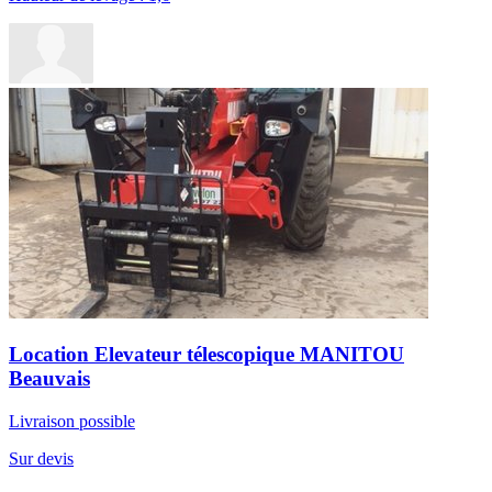
Location Elevateur télescopique MANITOU
Beauvais
Livraison possible
Sur devis