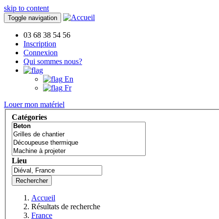
skip to content
Toggle navigation
03 68 38 54 56
Inscription
Connexion
Qui sommes nous?
En
Fr
Louer mon matériel
Catégories
Lieu
Rechercher
Accueil
Résultats de recherche
France