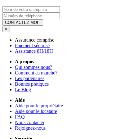
CONTACTEZ-MOI !
×
Assurance comprise
Paiement sécurisé
Assistance 8H/18H
A propos
Qui sommes nous?
Comment ca marche?
Les partenaires
Bonnes pratiques
Le Blog
Aide
Aide pour le propriétaire
Aide pour le locataire
FAQ
Nous contacter
Rejoignez-nous
Sécurité