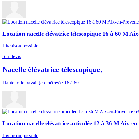
Location nacelle élévatrice télescopique 16 à 60 M Ai
Livraison possible
Sur devis
Nacelle élévatrice télescopique,
Hauteur de travail (en mètres) : 16 à 60
Location nacelle élévatrice articulée 12 à 36 M Aix-e
Livraison possible