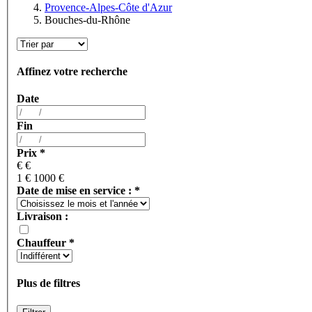
Provence-Alpes-Côte d'Azur
Bouches-du-Rhône
Affinez votre recherche
Date
Fin
Prix
*
€
€
1 €
1000 €
Date de mise en service :
*
Livraison :
Chauffeur
*
Plus de filtres