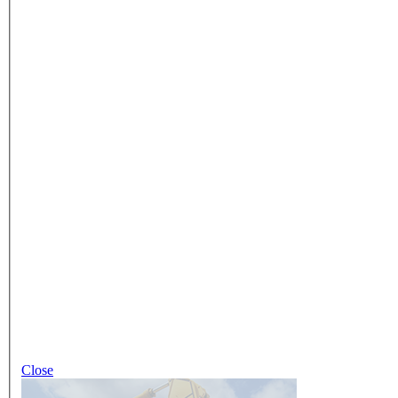
Close