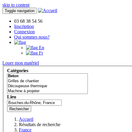
skip to content
Toggle navigation
03 68 38 54 56
Inscription
Connexion
Qui sommes nous?
En
Fr
Louer mon matériel
Catégories
Lieu
Rechercher
Accueil
Résultats de recherche
France