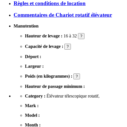
Règles et conditions de location
Commentaires de Chariot rotatif élévateur
Manutention
Hauteur de levage :
16 à 32
?
Capacité de levage :
?
Déport :
Largeur :
Poids (en kilogrammes) :
?
Hauteur de passage minimum :
Category :
Élévateur télescopique rotatif,
Mark :
Model :
Month :