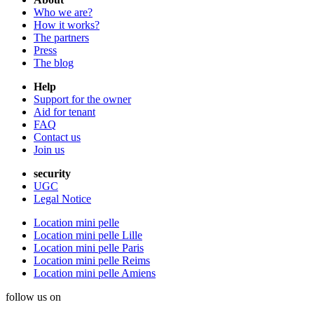
Who we are?
How it works?
The partners
Press
The blog
Help
Support for the owner
Aid for tenant
FAQ
Contact us
Join us
security
UGC
Legal Notice
Location mini pelle
Location mini pelle Lille
Location mini pelle Paris
Location mini pelle Reims
Location mini pelle Amiens
follow us on