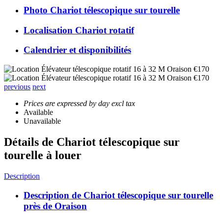
Photo Chariot télescopique sur tourelle
Localisation Chariot rotatif
Calendrier et disponibilités
previous
next
Prices are expressed by day excl tax
Available
Unavailable
Détails de Chariot télescopique sur
tourelle à louer
Description
Description de Chariot télescopique sur tourelle
près de Oraison