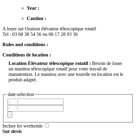
Year :
Caution :
A louer sur Oraison élévateur télescopique rotatif
Tel : 03 68 38 54 56 ou 06 17 28 93 36
Rules and conditions :
Conditions de location :
Location Élévateur télescopique rotatif :
Besoin de louer
un manitou télescopique rotatif pour votre travail de
manutention. Le manitou avec une tourelle en location est le
produit adapté.
date-selection
Inclure les weekends
Sur devis